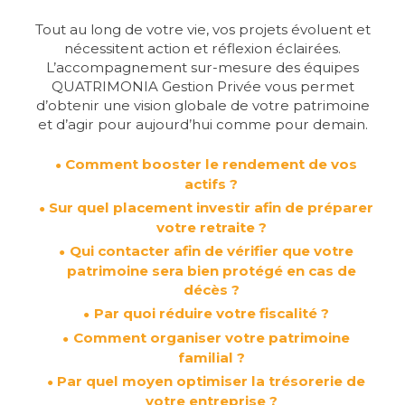
Tout au long de votre vie, vos projets évoluent et
nécessitent action et réflexion éclairées.
L’accompagnement sur-mesure des équipes
QUATRIMONIA Gestion Privée vous permet
d’obtenir une vision globale de votre patrimoine
et d’agir pour aujourd’hui comme pour demain.
Comment booster le rendement de vos
actifs ?
Sur quel placement investir afin de préparer
votre retraite ?
Qui contacter afin de vérifier que votre
patrimoine sera bien protégé en cas de
décès ?
Par quoi réduire votre fiscalité ?
Comment organiser votre patrimoine
familial ?
Par quel moyen optimiser la trésorerie de
votre entreprise ?