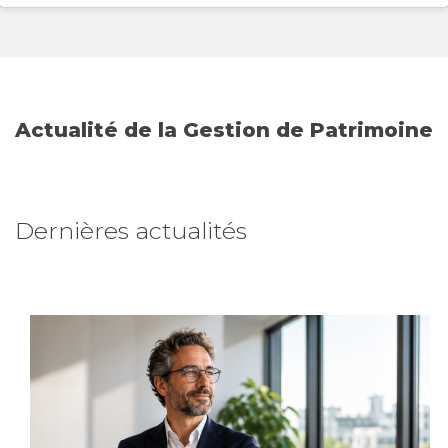
Actualité de la Gestion de Patrimoine
Dernières actualités