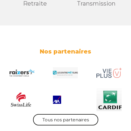
Retraite
Transmission
Nos partenaires
Tous nos partenaires