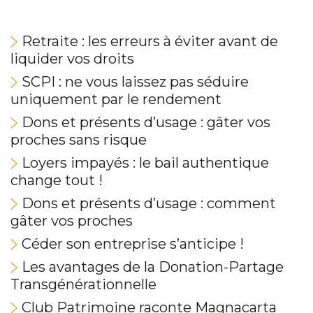
Retraite : les erreurs à éviter avant de
liquider vos droits
SCPI : ne vous laissez pas séduire
uniquement par le rendement
Dons et présents d’usage : gâter vos
proches sans risque
Loyers impayés : le bail authentique
change tout !
Dons et présents d’usage : comment
gâter vos proches
Céder son entreprise s’anticipe !
Les avantages de la Donation-Partage
Transgénérationnelle
Club Patrimoine raconte Magnacarta