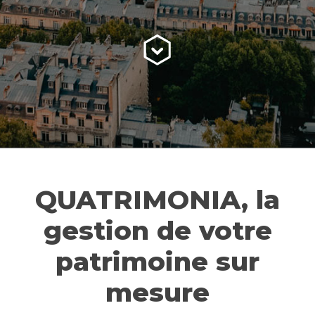
QUATRIMONIA, la
gestion de votre
patrimoine sur
mesure