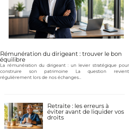
Rémunération du dirigeant : trouver le bon
équilibre
La rémunération du dirigeant : un levier stratégique pour
construire son patrimoine La question revient
régulièrement lors de nos échanges...
Retraite : les erreurs à
éviter avant de liquider vos
droits