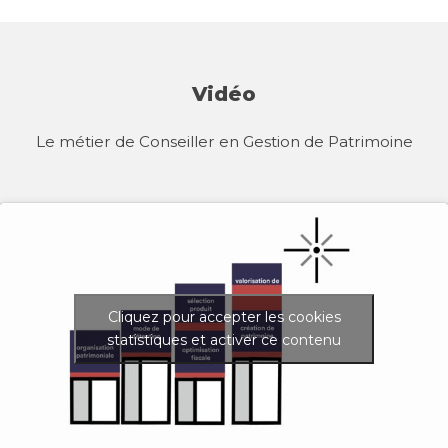
Vidéo
Le métier de Conseiller en Gestion de Patrimoine
Cliquez pour accepter les cookies
statistiques et activer ce contenu