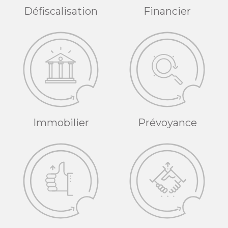
Défiscalisation
Financier
Immobilier
Prévoyance