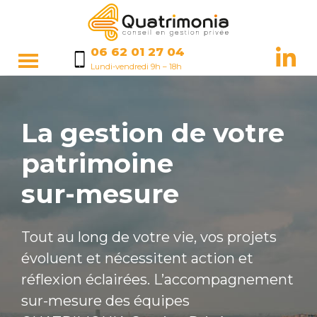
06 62 01 27 04
Lundi-vendredi 9h – 18h
La gestion de votre
patrimoine
sur-mesure
Tout au long de votre vie, vos projets
évoluent et nécessitent action et
réflexion éclairées. L’accompagnement
sur-mesure des équipes