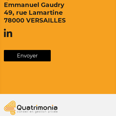
Emmanuel Gaudry
49, rue Lamartine
78000 VERSAILLES