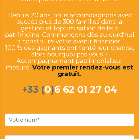
Depuis 20 ans, nous accompagnons avec
succès plus de 300 familles dans la
gestion et l’optimisation de leur
patrimoine. Commençons dès aujourd’hui
à construire votre avenir financier.
100 % des gagnants ont tenté leur chance,
alors pourquoi pas vous ?
Accompagnement patrimonial sur
mesure.
Votre premier rendez-vous est
gratuit.
+33 (
0
)
6 62 01 27 04