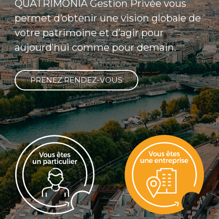
QUATRIMONIA Gestion Privée vous
permet d’obtenir une vision globale de
votre patrimoine et d’agir pour
aujourd’hui comme pour demain.
PRENEZ RENDEZ-VOUS