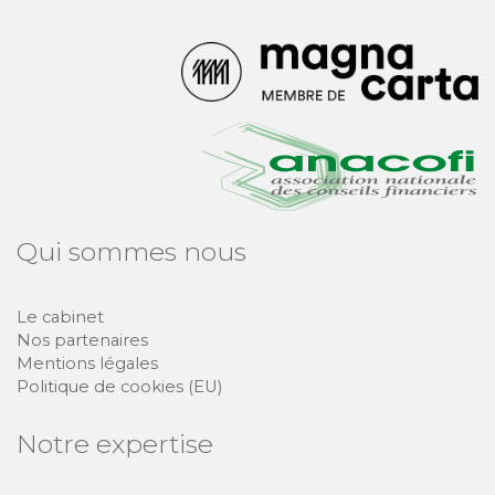
Qui sommes nous
Le cabinet
Nos partenaires
Mentions légales
Politique de cookies (EU)
Notre expertise