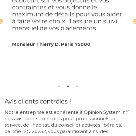
écoutant sur vos objectifs et vos
contraintes et vous donne le
maximum de détails pour vous aider
à faire votre choix. Il assure un suivi
mensuel de vos placements.
Monsieur Thierry D. Paris 75000
Avis clients contrôlés !
Notre entreprise est adhérente à Opinion System, n°1
des avis clients contrôlés pour professionnels du
service, de l'habitat, du conseil et activités libérales,
certifié ISO 20252, vous garantissant ainsi des