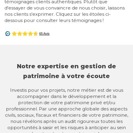
témoignages clients authentiques. Plutôt que
d'essayer de vous convaincre de nous choisir, laissons
nos clients s'exprimer. Cliquez sur les étoiles ci-
dessous pour consulter leurs témoignages !
Notre expertise en gestion de
patrimoine à votre écoute
Investis pour vos projets, notre métier est de vous
accompagner dans le développement et la
protection de votre patrimoine privé et/ou
professionnel. Par une approche globale des aspects
civils, sociaux, fiscaux et financiers de votre patrimoine,
nous révélons après un audit rigoureux toutes les
opportunités à saisir et les risques à anticiper au sein