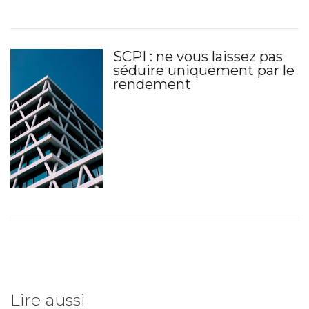
SCPI : ne vous laissez pas
séduire uniquement par le
rendement
Lire aussi