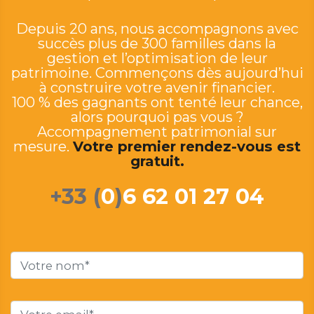
Depuis 20 ans, nous accompagnons avec
succès plus de 300 familles dans la
gestion et l’optimisation de leur
patrimoine. Commençons dès aujourd’hui
à construire votre avenir financier.
100 % des gagnants ont tenté leur chance,
alors pourquoi pas vous ?
Accompagnement patrimonial sur
mesure.
Votre premier rendez-vous est
gratuit.
+33 (
0
)
6 62 01 27 04