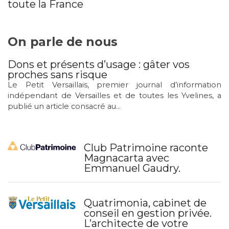
toute la France
On parle de nous
Dons et présents d’usage : gâter vos
proches sans risque
Le Petit Versaillais, premier journal d’information
indépendant de Versailles et de toutes les Yvelines, a
publié un article consacré au...
Club Patrimoine raconte
Magnacarta avec
Emmanuel Gaudry.
Quatrimonia, cabinet de
conseil en gestion privée.
L’architecte de votre