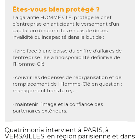
Êtes-vous bien protégé ?
La garantie HOMME CLE, protège le chef
d’entreprise en anticipant le versement d’un
capital ou d’indemnités en cas de décès,
invalidité ou incapacité dans le but de :
• faire face à une baisse du chiffre d’affaires de
l’entreprise liée à l’indisponibilité définitive de
l’Homme-Clé.
• couvrir les dépenses de réorganisation et de
remplacement de l’Homme-Clé en question :
management transitoire, ….
• maintenir l’image et la confiance des
partenaires extérieurs.
Quatrimonia intervient à PARIS, à
VERSAILLES, en région parisienne et dans