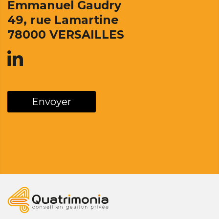
Emmanuel Gaudry
49, rue Lamartine
78000 VERSAILLES