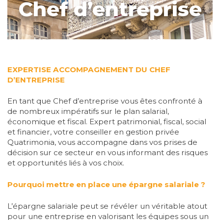
Chef d’entreprise
EXPERTISE ACCOMPAGNEMENT DU CHEF
D’ENTREPRISE
En tant que Chef d’entreprise vous êtes confronté à
de nombreux impératifs sur le plan salarial,
économique et fiscal. Expert patrimonial, fiscal, social
et financier, votre conseiller en gestion privée
Quatrimonia, vous accompagne dans vos prises de
décision sur ce secteur en vous informant des risques
et opportunités liés à vos choix.
Pourquoi mettre en place une épargne salariale ?
L’épargne salariale peut se révéler un véritable atout
pour une entreprise en valorisant les équipes sous un