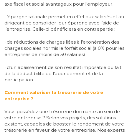
axe fiscal et social avantageux pour l’employeur.
L’épargne salariale permet en effet aux salariés et au
dirigeant de consolider leur épargne avec l’aide de
l’entreprise. Celle-ci bénéficiera en contrepartie :
• de réductions de charges liées à l’exonération des
charges sociales hormis le forfait social (à 0% pour les
entreprises de moins de 50 salariés)
• d’un abaissement de son résultat imposable du fait
de la déductibilité de l’abondement et de la
participation.
Comment valoriser la trésorerie de votre
entreprise ?
Vous possédez une trésorerie dormante au sein de
votre entreprise ? Selon vos projets, des solutions
existent, capables de booster le rendement de votre
trésorerie en faveur de votre entreprise. Nos experts