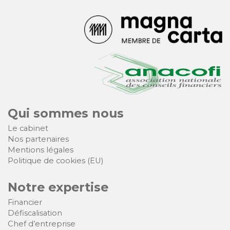
Qui sommes nous
Le cabinet
Nos partenaires
Mentions légales
Politique de cookies (EU)
Notre expertise
Financier
Défiscalisation
Chef d’entreprise