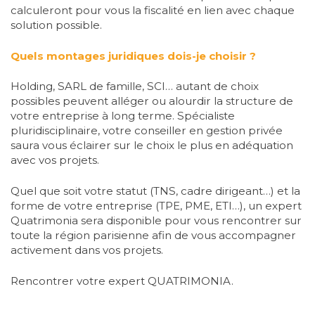
calculeront pour vous la fiscalité en lien avec chaque
solution possible.
Quels montages juridiques dois-je choisir ?
Holding, SARL de famille, SCI… autant de choix
possibles peuvent alléger ou alourdir la structure de
votre entreprise à long terme. Spécialiste
pluridisciplinaire, votre conseiller en gestion privée
saura vous éclairer sur le choix le plus en adéquation
avec vos projets.
Quel que soit votre statut (TNS, cadre dirigeant…) et la
forme de votre entreprise (TPE, PME, ETI…), un expert
Quatrimonia sera disponible pour vous rencontrer sur
toute la région parisienne afin de vous accompagner
activement dans vos projets.
Rencontrer votre expert QUATRIMONIA.