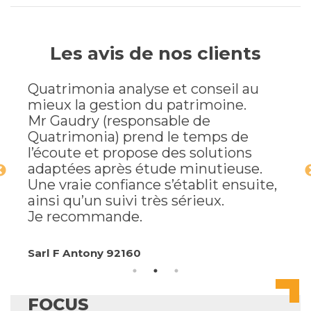
Les avis de nos clients
Quatrimonia analyse et conseil au
mieux la gestion du patrimoine.
Mr Gaudry (responsable de
Quatrimonia) prend le temps de
l’écoute et propose des solutions
adaptées après étude minutieuse.
Une vraie confiance s’établit ensuite,
ainsi qu’un suivi très sérieux.
Je recommande.
Sarl F Antony 92160
FOCUS