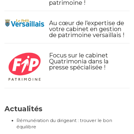
patrimoine !
Au cœur de l’expertise de
votre cabinet en gestion
de patrimoine versaillais !
Focus sur le cabinet
Quatrimonia dans la
presse spécialisée !
Actualités
Rémunération du dirigeant : trouver le bon
équilibre