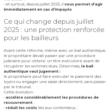
• et surtout, depuis juillet 2025, il
vous permet d’agir
immédiatement en cas d’impayés
.
Ce qui change depuis juillet
2025 : une protection renforcée
pour les bailleurs
Avant cette réforme, même avec un bail authentique,
le propriétaire devait passer par une procédure
judiciaire pour obtenir un titre exécutoire avant de
récupérer les sommes dues. Désormais,
le bail
authentique vaut jugement :
le propriétaire peut faire exécuter le paiement des
loyers ou engager une saisie directement, sans passer
par le tribunal.
Cette évolution :
•
accélère considérablement les procédures de
recouvrement
;
•
réduit les coûts
liés aux contentieux ;