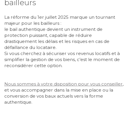
bailleurs
La réforme du 1er juillet 2025 marque un tournant
majeur pour les bailleurs :
le bail authentique devient un instrument de
protection puissant, capable de réduire
drastiquement les délais et les risques en cas de
défaillance du locataire.
Si vous cherchez à sécuriser vos revenus locatifs et à
simplifier la gestion de vos biens, c’est le moment de
reconsidérer cette option.
Nous sommes à votre disposition pour vous conseiller
,
et vous accompagner dans la mise en place ou la
conversion de vos baux actuels vers la forme
authentique.