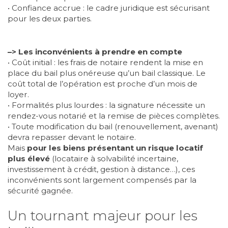
• Confiance accrue : le cadre juridique est sécurisant
pour les deux parties.
–> Les inconvénients à prendre en compte
• Coût initial : les frais de notaire rendent la mise en
place du bail plus onéreuse qu’un bail classique. Le
coût total de l’opération est proche d’un mois de
loyer.
• Formalités plus lourdes : la signature nécessite un
rendez-vous notarié et la remise de pièces complètes.
• Toute modification du bail (renouvellement, avenant)
devra repasser devant le notaire.
Mais
pour les biens présentant un risque locatif
plus élevé
(locataire à solvabilité incertaine,
investissement à crédit, gestion à distance…), ces
inconvénients sont largement compensés par la
sécurité gagnée.
Un tournant majeur pour les