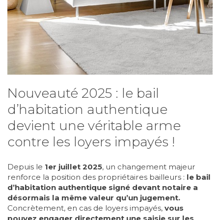
Nouveauté 2025 : le bail
d’habitation authentique
devient une véritable arme
contre les loyers impayés !
Depuis le
1er juillet 2025
, un changement majeur
renforce la position des propriétaires bailleurs :
le bail
d’habitation authentique signé devant notaire a
désormais la même valeur qu’un jugement.
Concrètement, en cas de loyers impayés,
vous
pouvez engager directement une saisie sur les