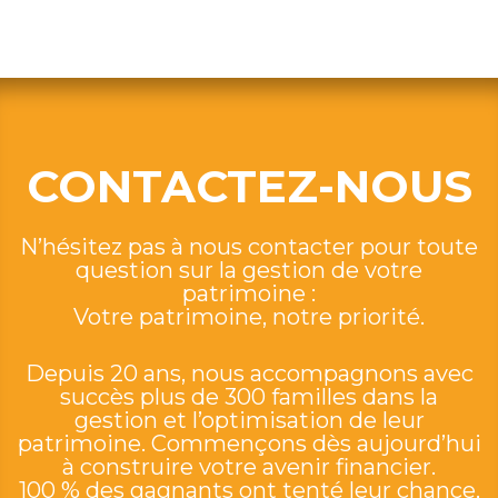
CONTACTEZ-NOUS
N’hésitez pas à nous contacter pour toute
question sur la gestion de votre
patrimoine :
Votre patrimoine, notre priorité.
Depuis 20 ans, nous accompagnons avec
succès plus de 300 familles dans la
gestion et l’optimisation de leur
patrimoine. Commençons dès aujourd’hui
à construire votre avenir financier.
100 % des gagnants ont tenté leur chance,