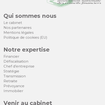
Qui sommes nous
Le cabinet
Nos partenaires
Mentions légales
Politique de cookies (EU)
Notre expertise
Financier
Défiscalisation
Chef d’entreprise
Stratégie
Transmission
Retraite
Prévoyance
Immobilier
Venir au cabinet