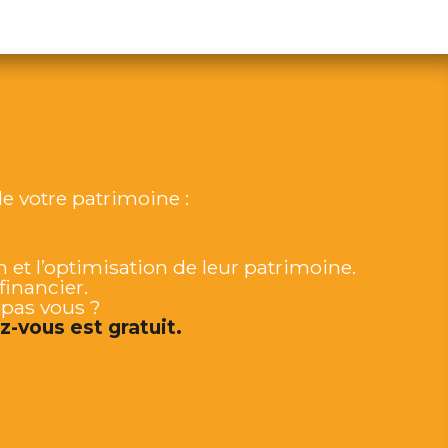
e votre patrimoine :
et l’optimisation de leur patrimoine.
inancier.
 pas vous ?
-vous est gratuit.