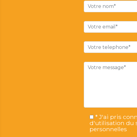
* J'ai pris co
d'utilisation du
personnelles