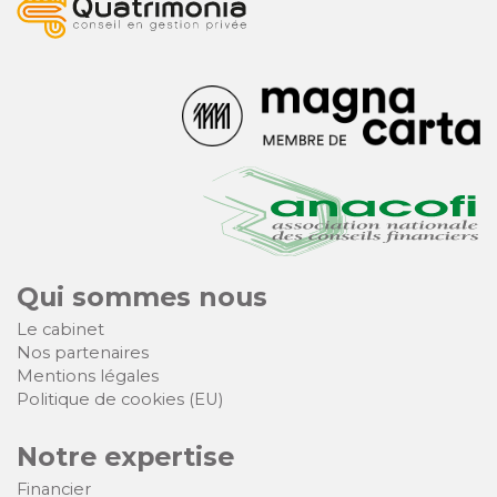
Qui sommes nous
Le cabinet
Nos partenaires
Mentions légales
Politique de cookies (EU)
Notre expertise
Financier