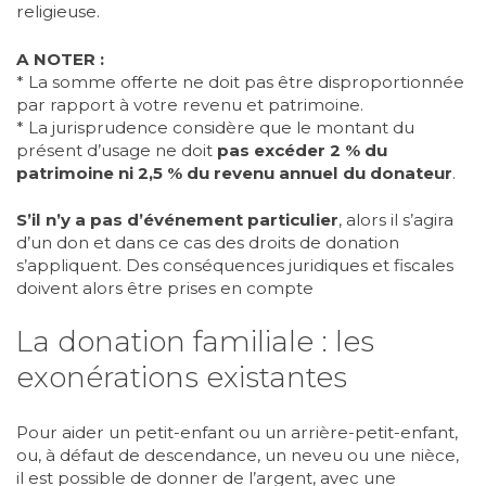
religieuse.
A NOTER :
* La somme offerte ne doit pas être disproportionnée
par rapport à votre revenu et patrimoine.
* La jurisprudence considère que le montant du
présent d’usage ne doit
pas excéder 2 % du
patrimoine ni 2,5 % du revenu annuel du donateur
.
S’il n’y a pas d’événement particulier
, alors il s’agira
d’un don et dans ce cas des droits de donation
s’appliquent. Des conséquences juridiques et fiscales
doivent alors être prises en compte
La donation familiale : les
exonérations existantes
Pour aider un petit-enfant ou un arrière-petit-enfant,
ou, à défaut de descendance, un neveu ou une nièce,
il est possible de donner de l’argent, avec une