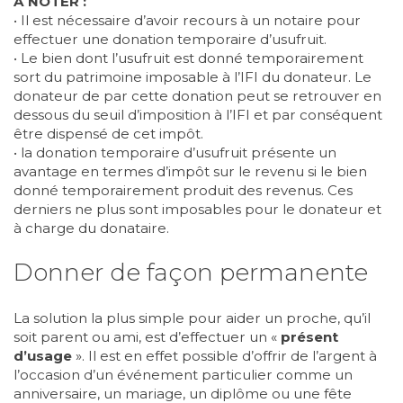
A NOTER :
• Il est nécessaire d’avoir recours à un notaire pour
effectuer une donation temporaire d’usufruit.
• Le bien dont l’usufruit est donné temporairement
sort du patrimoine imposable à l’IFI du donateur. Le
donateur de par cette donation peut se retrouver en
dessous du seuil d’imposition à l’IFI et par conséquent
être dispensé de cet impôt.
• la donation temporaire d’usufruit présente un
avantage en termes d’impôt sur le revenu si le bien
donné temporairement produit des revenus. Ces
derniers ne plus sont imposables pour le donateur et
à charge du donataire.
Donner de façon permanente
La solution la plus simple pour aider un proche, qu’il
soit parent ou ami, est d’effectuer un «
présent
d’usage
». Il est en effet possible d’offrir de l’argent à
l’occasion d’un événement particulier comme un
anniversaire, un mariage, un diplôme ou une fête