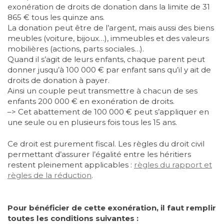
exonération de droits de donation dans la limite de 31
865 € tous les quinze ans.
La donation peut être de l’argent, mais aussi des biens
meubles (voiture, bijoux…), immeubles et des valeurs
mobilières (actions, parts sociales…).
Quand il s’agit de leurs enfants, chaque parent peut
donner jusqu’à 100 000 € par enfant sans qu’il y ait de
droits de donation à payer.
Ainsi un couple peut transmettre à chacun de ses
enfants 200 000 € en exonération de droits.
–> Cet abattement de 100 000 € peut s’appliquer en
une seule ou en plusieurs fois tous les 15 ans.
Ce droit est purement fiscal. Les règles du droit civil
permettant d’assurer l’égalité entre les héritiers
restent pleinement applicables :
règles du rapport et
règles de la réduction
.
Pour bénéficier de cette exonération, il faut remplir
toutes les conditions suivantes :