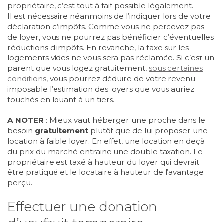
propriétaire, c’est tout à fait possible légalement.
Il est nécessaire néanmoins de l’indiquer lors de votre
déclaration d’impôts. Comme vous ne percevez pas
de loyer, vous ne pourrez pas bénéficier d’éventuelles
réductions d’impôts. En revanche, la taxe sur les
logements vides ne vous sera pas réclamée. Si c’est un
parent que vous logez gratuitement,
sous certaines
conditions
, vous pourrez déduire de votre revenu
imposable l’estimation des loyers que vous auriez
touchés en louant à un tiers.
A NOTER
: Mieux vaut héberger une proche dans le
besoin
gratuitement
plutôt que de lui proposer une
location à faible loyer. En effet, une location en deçà
du prix du marché entraine une double taxation. Le
propriétaire est taxé à hauteur du loyer qui devrait
être pratiqué et le locataire à hauteur de l’avantage
perçu.
Effectuer une donation