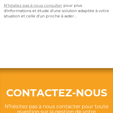
N’hésitez pas à nous consulter
pour plus
d’informations et étude d’une solution adaptée à votre
situation et celle d’un proche à aider…
CONTACTEZ-NOUS
N’hésitez pas à nous contacter pour toute
question sur la gestion de votre