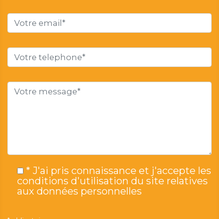
* J'ai pris connaissance et j'accepte les
conditions d'utilisation du site relatives
aux données personnelles