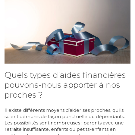
Quels types d’aides financières
pouvons-nous apporter à nos
proches ?
Il existe différents moyens d’aider ses proches, qu’ils
soient démunis de façon ponctuelle ou dépendants.
Les possibilités sont nombreuses : parents avec une
retraite insuffisante, enfants ou petits-enfants en