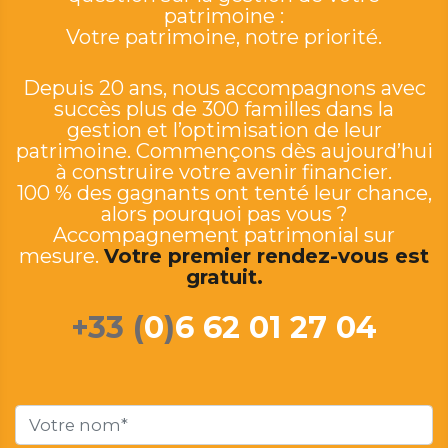
patrimoine :
Votre patrimoine, notre priorité.
Depuis 20 ans, nous accompagnons avec
succès plus de 300 familles dans la
gestion et l’optimisation de leur
patrimoine. Commençons dès aujourd’hui
à construire votre avenir financier.
100 % des gagnants ont tenté leur chance,
alors pourquoi pas vous ?
Accompagnement patrimonial sur
mesure.
Votre premier rendez-vous est
gratuit.
+33 (
0
)
6 62 01 27 04