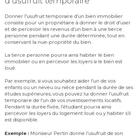
d’usufruit temporaire
Donner l’usufruit temporaire d’un bien immobilier
consiste pour un propriétaire à donner le droit d’user
et de percevoir les revenus d’un bien à une tierce
personne pendant une durée déterminée, tout en
conservant la nue-propriété du bien.
La tierce personne pourra ainsi habiter le bien
immobilier ou en percevoir les loyers si le bien est
loué.
Par exemple, si vous souhaitez aider l’un de vos
enfants ou un neveu ou nièce pendant la durée de ses
études supérieures, vous pouvez lui donner l’usufruit
temporaire de l’un de vos investissements locatifs.
Pendant la durée fixée, l’étudiant pourra ainsi
percevoir les loyers du logement loué ou y habiter s’il
est disponible.
Exemple :
Monsieur Pertin donne l’usufruit de son